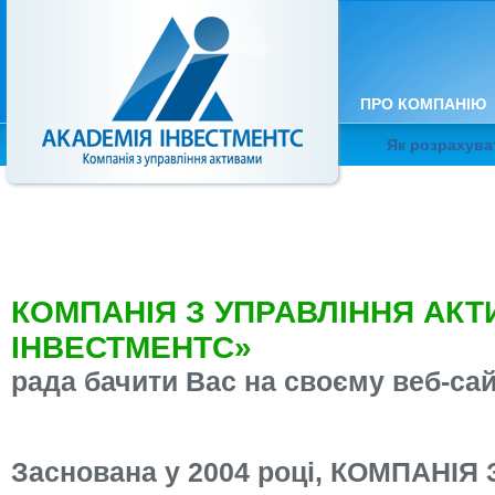
ПРО КОМПАНІЮ
Як розрахува
КОМПАНІЯ З УПРАВЛІННЯ АК
ІНВЕСТМЕНТС»
рада бачити Вас на своєму веб-сай
Заснована у 2004 році, КОМПАНІЯ