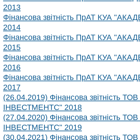
2013
Фінансова звітність ПрАТ КУА "АК
2014
Фінансова звітність ПрАТ КУА "АК
2015
Фінансова звітність ПрАТ КУА "АК
2016
Фінансова звітність ПрАТ КУА "АК
2017
(26.04.2019) Фінансова звітність Т
ІНВЕСТМЕНТС" 2018
(27.04.2020) Фінансова звітність Т
ІНВЕСТМЕНТС" 2019
(30.04.2021) Фінансова звітність Т