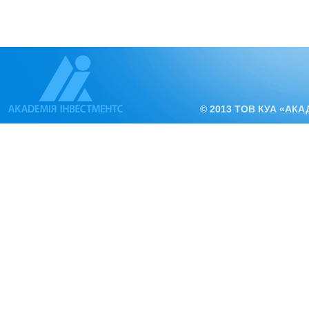
© 2013 ТОВ КУА «АК