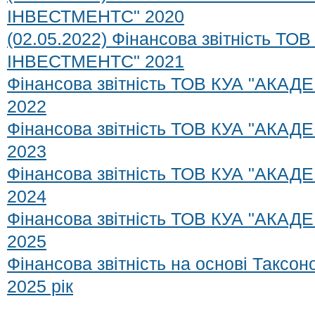
ІНВЕСТМЕНТС" 2020
(02.05.2022) Фінансова звітність Т
ІНВЕСТМЕНТС" 2021
Фінансова звітність ТОВ КУА "АКА
2022
Фінансова звітність ТОВ КУА "АКА
2023
Фінансова звітність ТОВ КУА "АКА
2024
Фінансова звітність ТОВ КУА "АКА
2025
Фінансова звітність на основі Таксо
2025 рік