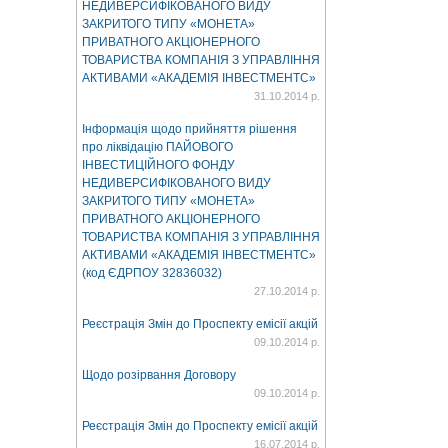
НЕДИВЕРСИФІКОВАНОГО ВИДУ
ЗАКРИТОГО ТИПУ «МОНЕТА»
ПРИВАТНОГО АКЦІОНЕРНОГО
ТОВАРИСТВА КОМПАНІЯ З УПРАВЛІННЯ
АКТИВАМИ «АКАДЕМІЯ ІНВЕСТМЕНТС»
31.10.2014 р.
Інформація щодо прийняття рішення
про ліквідацію ПАЙОВОГО
ІНВЕСТИЦІЙНОГО ФОНДУ
НЕДИВЕРСИФІКОВАНОГО ВИДУ
ЗАКРИТОГО ТИПУ «МОНЕТА»
ПРИВАТНОГО АКЦІОНЕРНОГО
ТОВАРИСТВА КОМПАНІЯ З УПРАВЛІННЯ
АКТИВАМИ «АКАДЕМІЯ ІНВЕСТМЕНТС»
(код ЄДРПОУ 32836032)
27.10.2014 р.
Реєстрація Змін до Проспекту емісії акцій
09.10.2014 р.
Щодо розірвання Договору
09.10.2014 р.
Реєстрація Змін до Проспекту емісії акцій
16.07.2014 р.