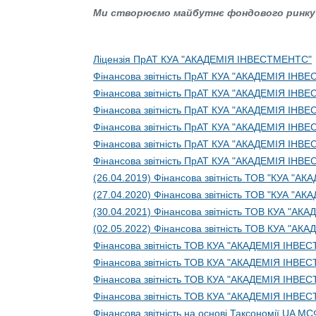
Ми створюємо майбутнє фондового ринку 
Ліцензія ПрАТ КУА "АКАДЕМІЯ ІНВЕСТМЕНТС"
Фінансова звітність ПрАТ КУА "АКАДЕМІЯ ІНВ
Фінансова звітність ПрАТ КУА "АКАДЕМІЯ ІНВ
Фінансова звітність ПрАТ КУА "АКАДЕМІЯ ІНВ
Фінансова звітність ПрАТ КУА "АКАДЕМІЯ ІНВ
Фінансова звітність ПрАТ КУА "АКАДЕМІЯ ІНВ
Фінансова звітність ПрАТ КУА "АКАДЕМІЯ ІНВ
(26.04.2019) Фінансова звітність ТОВ "КУА "
(27.04.2020) Фінансова звітність ТОВ "КУА "
(30.04.2021) Фінансова звітність ТОВ КУА "А
(02.05.2022) Фінансова звітність ТОВ КУА "А
Фінансова звітність ТОВ КУА "АКАДЕМІЯ ІНВЕ
Фінансова звітність ТОВ КУА "АКАДЕМІЯ ІНВЕ
Фінансова звітність ТОВ КУА "АКАДЕМІЯ ІНВЕ
Фінансова звітність ТОВ КУА "АКАДЕМІЯ ІНВЕ
Фінансова звітність на основі Таксономії UA МС