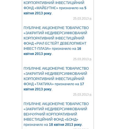
КОРПОРАТИВНИЙ ІНВЕСТИЦІЙНИЙ
ФОНД «МАЙБУТНЄ» призначило на
5
квітня 2013 року
.
25.03.2013 р.
ПУБЛІЧНЕ АКЦІОНЕРНЕ ТОВАРИСТВО
«ЗАКРИТИЙ НЕДИВЕРСИФІКОВАНИЙ
КОРПОРАТИВНИЙ ІНВЕСТИЦІЙНИЙ
ФОНД «РІАЛ ЕСТЕЙТ ДЕВЕЛОПМЕНТ
ІНВЕСТ-ПЛАЗА» призначило на
16
квітня 2013 року
.
25.03.2013 р.
ПУБЛІЧНЕ АКЦІОНЕРНЕ ТОВАРИСТВО
«ЗАКРИТИЙ НЕДИВЕРСИФІКОВАНИЙ
КОРПОРАТИВНИЙ ІНВЕСТИЦІЙНИЙ
ФОНД «ТАКТИКА» призначило на
17
квітня 2013 року
.
25.03.2013 р.
ПУБЛІЧНЕ АКЦІОНЕРНЕ ТОВАРИСТВО
«ЗАКРИТИЙ НЕДИВЕРСИФІКОВАНИЙ
ВЕНЧУРНИЙ КОРПОРАТИВНИЙ
ІНВЕСТИЦІЙНИЙ ФОНД «БОНД»
призначило на
18 квітня 2013 року
.